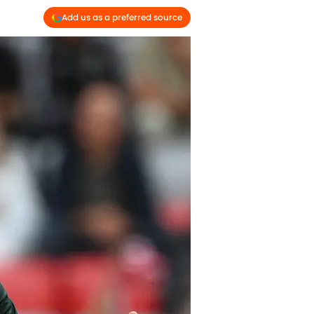
Add us as a preferred source