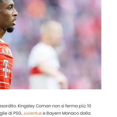
sordito. Kingsley Coman non si ferma più: 10
lie di PSG,
Juventus
e Bayern Monaco dalla