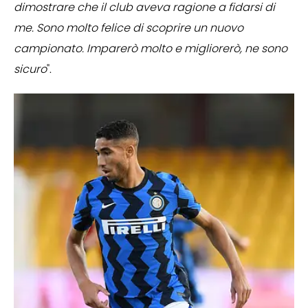
dimostrare che il club aveva ragione a fidarsi di
me. Sono molto felice di scoprire un nuovo
campionato. Imparerò molto e migliorerò, ne sono
sicuro
".