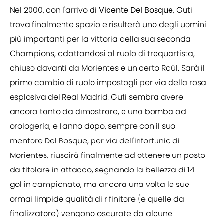
Nel 2000, con l'arrivo di
Vicente Del Bosque
, Guti
trova finalmente spazio e risulterà uno degli uomini
più importanti per la vittoria della sua seconda
Champions, adattandosi al ruolo di trequartista,
chiuso davanti da Morientes e un certo Raúl. Sarà il
primo cambio di ruolo impostogli per via della rosa
esplosiva del Real Madrid. Guti sembra avere
ancora tanto da dimostrare, è una bomba ad
orologeria, e l'anno dopo, sempre con il suo
mentore Del Bosque, per via dell'infortunio di
Morientes, riuscirà finalmente ad ottenere un posto
da titolare in attacco, segnando la bellezza di 14
gol in campionato, ma ancora una volta le sue
ormai limpide qualità di rifinitore (e quelle da
finalizzatore) vengono oscurate da alcune