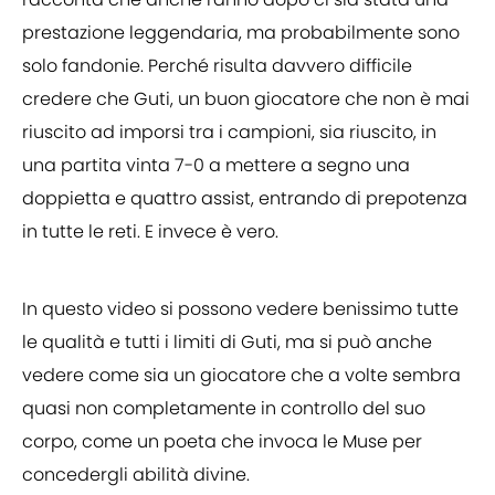
prestazione leggendaria, ma probabilmente sono
solo fandonie. Perché risulta davvero difficile
credere che Guti, un buon giocatore che non è mai
riuscito ad imporsi tra i campioni, sia riuscito, in
una partita vinta 7-0 a mettere a segno una
doppietta e quattro assist, entrando di prepotenza
in tutte le reti. E invece è vero.
In questo video si possono vedere benissimo tutte
le qualità e tutti i limiti di Guti, ma si può anche
vedere come sia un giocatore che a volte sembra
quasi non completamente in controllo del suo
corpo, come un poeta che invoca le Muse per
concedergli abilità divine.