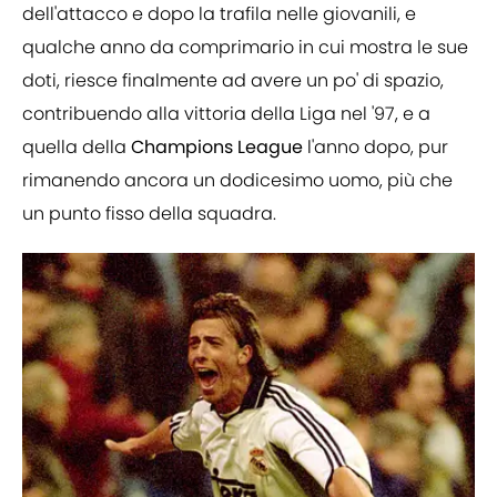
dell'attacco e dopo la trafila nelle giovanili, e
qualche anno da comprimario in cui mostra le sue
doti, riesce finalmente ad avere un po' di spazio,
contribuendo alla vittoria della Liga nel '97, e a
quella della
Champions League
l'anno dopo, pur
rimanendo ancora un dodicesimo uomo, più che
un punto fisso della squadra.