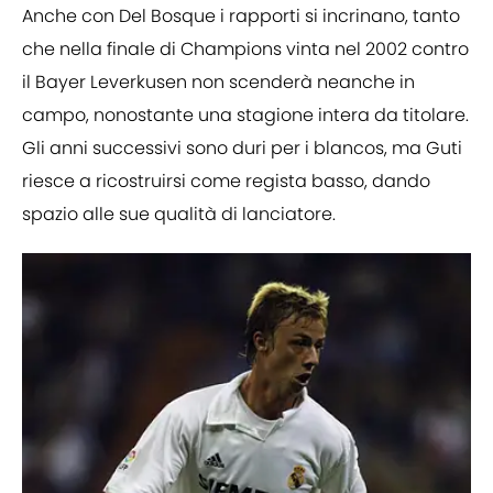
Anche con Del Bosque i rapporti si incrinano, tanto
che nella finale di Champions vinta nel 2002 contro
il Bayer Leverkusen non scenderà neanche in
campo, nonostante una stagione intera da titolare.
Gli anni successivi sono duri per i blancos, ma Guti
riesce a ricostruirsi come regista basso, dando
spazio alle sue qualità di lanciatore.