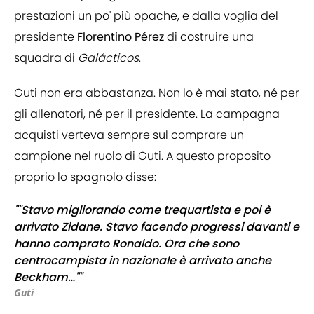
prestazioni un po' più opache, e dalla voglia del
presidente
Florentino Pérez
di costruire una
squadra di
Galácticos
.
Guti non era abbastanza. Non lo è mai stato, né per
gli allenatori, né per il presidente. La campagna
acquisti verteva sempre sul comprare un
campione nel ruolo di Guti. A questo proposito
proprio lo spagnolo disse:
""Stavo migliorando come trequartista e poi è
arrivato Zidane. Stavo facendo progressi davanti e
hanno comprato Ronaldo. Ora che sono
centrocampista in nazionale è arrivato anche
Beckham…""
Guti