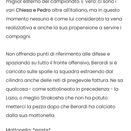
miglior esterno del campionato. E' vero: ci sono i
vari
Chiesa e Pedro
oltre all'italiano, ma in questo
momento nessuno è come lui considerata la vena
realizzativa e anche la sua propensione a servire i
compagni.
Non offrendo punti di riferimento alle difese e
spaziando su tutto il fronte offensivo, Berardi si è
caricato sulle spalle la squadra estraendo dal
cilindro anche delle reti di pregevole fattura. Ne sa
qualcosa - come sottolineato in precedenza - la
Lazio, o meglio Strakosha che non ha potuto
metterci la pezza dopo che Berardi ha calciato
dalla sua mattonella.
Mattonella: *esiste*