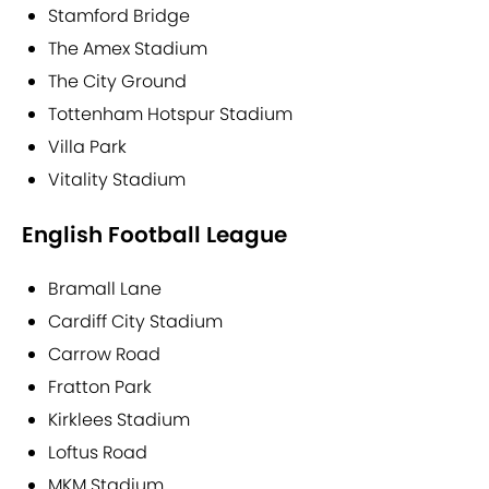
Stamford Bridge
The Amex Stadium
The City Ground
Tottenham Hotspur Stadium
Villa Park
Vitality Stadium
English Football League
Bramall Lane
Cardiff City Stadium
Carrow Road
Fratton Park
Kirklees Stadium
Loftus Road
MKM Stadium