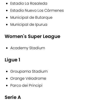
Estadio La Rosaleda
Estadio Nuevo Los Cármenes
Municipal de Butarque
Municipal de Ipurua
Women's Super League
Academy Stadium
Ligue 1
Groupama Stadium
Orange Vélodrome
Parco dei Principi
Serie A