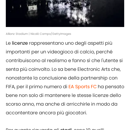
Allianz Stadium | Nicolò Campo/GettyImages
Le
licenze
rappresentano uno degli aspetti più
importanti per un videogioco di calcio, perché
contribuiscono al realismo e fanno sì che l'utente si
senta più coinvolto. Lo sa bene Electronic Arts che,
nonostante la conclusione della partnership con
FIFA, per il primo numero di
EA Sports FC
ha pensato
bene non solo di mantenere le stesse licenze dello
scorso anno, ma anche di arricchirle in modo da
accontentare ancora più giocatori.