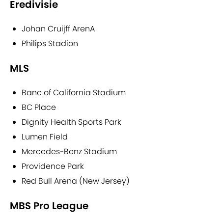
Eredivisie
Johan Cruijff ArenA
Philips Stadion
MLS
Banc of California Stadium
BC Place
Dignity Health Sports Park
Lumen Field
Mercedes-Benz Stadium
Providence Park
Red Bull Arena (New Jersey)
MBS Pro League