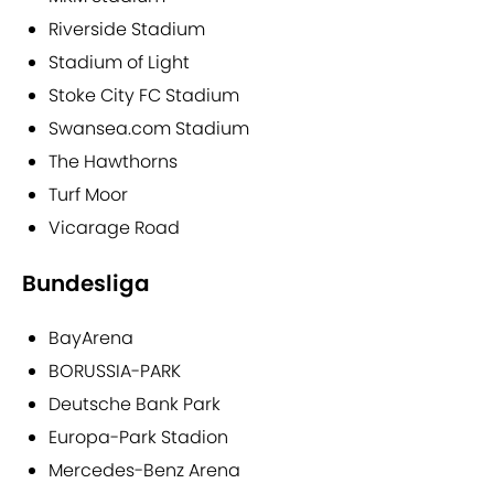
Riverside Stadium
Stadium of Light
Stoke City FC Stadium
Swansea.com Stadium
The Hawthorns
Turf Moor
Vicarage Road
Bundesliga
BayArena
BORUSSIA-PARK
Deutsche Bank Park
Europa-Park Stadion
Mercedes-Benz Arena