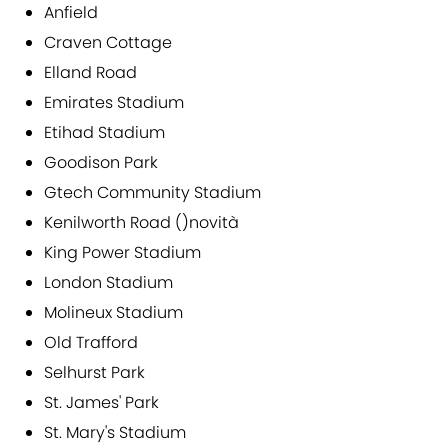
Anfield
Craven Cottage
Elland Road
Emirates Stadium
Etihad Stadium
Goodison Park
Gtech Community Stadium
Kenilworth Road ()novità
King Power Stadium
London Stadium
Molineux Stadium
Old Trafford
Selhurst Park
St. James' Park
St. Mary's Stadium