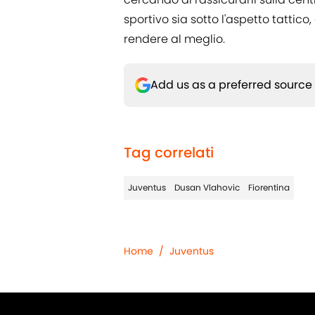
sportivo sia sotto l'aspetto tattico
rendere al meglio.
Add us as a preferred source
Tag correlati
Juventus
Dusan Vlahovic
Fiorentina
Home
/
Juventus