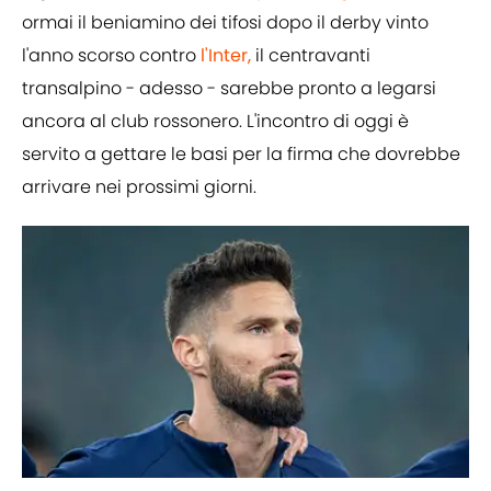
ormai il beniamino dei tifosi dopo il derby vinto
l'anno scorso contro
l'Inter,
il centravanti
transalpino - adesso - sarebbe pronto a legarsi
ancora al club rossonero. L'incontro di oggi è
servito a gettare le basi per la firma che dovrebbe
arrivare nei prossimi giorni.