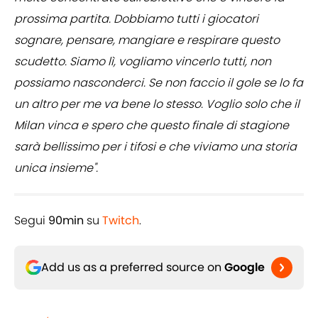
prossima partita. Dobbiamo tutti i giocatori
sognare, pensare, mangiare e respirare questo
scudetto. Siamo lì, vogliamo vincerlo tutti, non
possiamo nasconderci. Se non faccio il gole se lo fa
un altro per me va bene lo stesso. Voglio solo che il
Milan vinca e spero che questo finale di stagione
sarà bellissimo per i tifosi e che viviamo una storia
unica insieme".
Segui
90min
su
Twitch
.
Add us as a preferred source on
Google