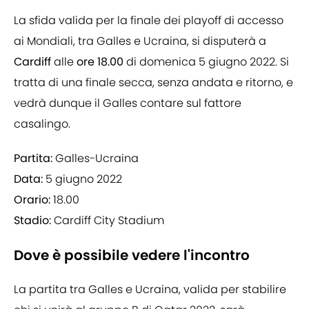
La sfida valida per la finale dei playoff di accesso
ai Mondiali, tra Galles e Ucraina, si disputerà a
Cardiff
alle
ore 18.00
di domenica 5 giugno 2022. Si
tratta di una finale secca, senza andata e ritorno, e
vedrà dunque il Galles contare sul fattore
casalingo.
Partita:
Galles-Ucraina
Data:
5 giugno 2022
Orario:
18.00
Stadio:
Cardiff City Stadium
Dove è possibile vedere l'incontro
La partita tra Galles e Ucraina, valida per stabilire