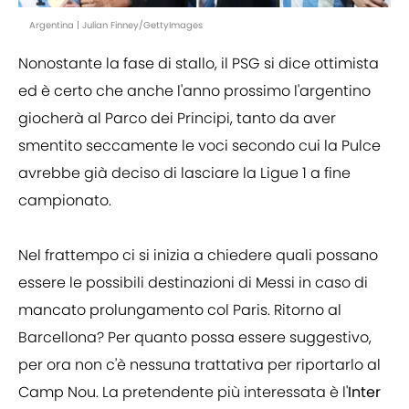
Argentina | Julian Finney/GettyImages
Nonostante la fase di stallo, il PSG si dice ottimista
ed è certo che anche l'anno prossimo l'argentino
giocherà al Parco dei Principi, tanto da aver
smentito seccamente le voci secondo cui la Pulce
avrebbe già deciso di lasciare la Ligue 1 a fine
campionato.
Nel frattempo ci si inizia a chiedere quali possano
essere le possibili destinazioni di Messi in caso di
mancato prolungamento col Paris. Ritorno al
Barcellona? Per quanto possa essere suggestivo,
per ora non c'è nessuna trattativa per riportarlo al
Camp Nou. La pretendente più interessata è l'
Inter