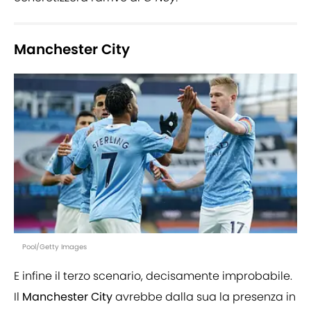
Manchester City
Pool/Getty Images
E infine il terzo scenario, decisamente improbabile.
Il
Manchester City
avrebbe dalla sua la presenza in