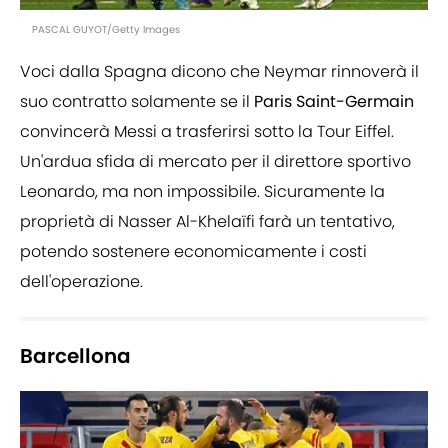
PASCAL GUYOT/Getty Images
Voci dalla Spagna dicono che Neymar rinnoverà il
suo contratto solamente se il
Paris Saint-Germain
convincerà Messi a trasferirsi sotto la Tour Eiffel.
Un'ardua sfida di mercato per il direttore sportivo
Leonardo, ma non impossibile. Sicuramente la
proprietà di Nasser Al-Khelaïfi farà un tentativo,
potendo sostenere economicamente i costi
dell'operazione.
Barcellona