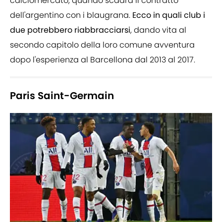
calciomercato, quando scadrà il contratto
dell'argentino con i blaugrana.
Ecco in quali club i
due potrebbero riabbracciarsi
, dando vita al
secondo capitolo della loro comune avventura
dopo l'esperienza al Barcellona dal 2013 al 2017.
Paris Saint-Germain