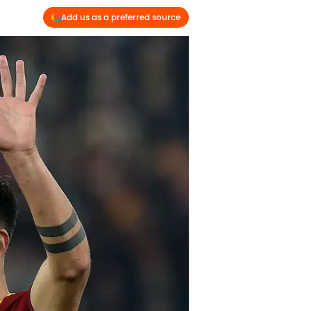
Add us as a preferred source