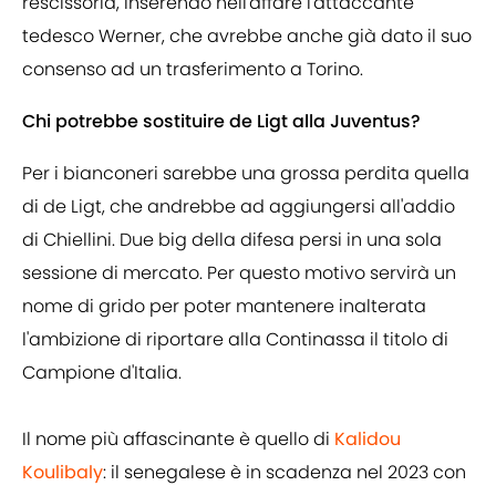
rescissoria, inserendo nell'affare l'attaccante
tedesco Werner, che avrebbe anche già dato il suo
consenso ad un trasferimento a Torino.
Chi potrebbe sostituire de Ligt alla Juventus?
Per i bianconeri sarebbe una grossa perdita quella
di de Ligt, che andrebbe ad aggiungersi all'addio
di Chiellini. Due big della difesa persi in una sola
sessione di mercato. Per questo motivo servirà un
nome di grido per poter mantenere inalterata
l'ambizione di riportare alla Continassa il titolo di
Campione d'Italia.
Il nome più affascinante è quello di
Kalidou
Koulibaly
: il senegalese è in scadenza nel 2023 con