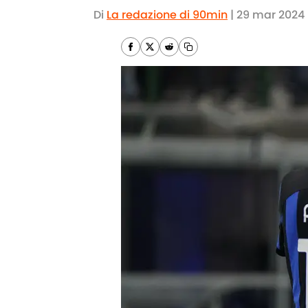
Di
La redazione di 90min
|
29 mar 2024