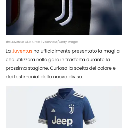
The Juventus Club Crest | Visionhaus/Getty Images
La
Juventus
ha ufficialmente presentato la maglia
che utilizzerà nelle gare in trasferta durante la
prossima stagione. Curiosa la scelta del colore e
dei testimonial della nuova divisa.