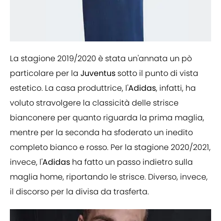
La stagione 2019/2020 è stata un'annata un pò
particolare per la
Juventus
sotto il punto di vista
estetico. La casa produttrice, l'
Adidas
, infatti, ha
voluto stravolgere la classicità delle strisce
bianconere per quanto riguarda la prima maglia,
mentre per la seconda ha sfoderato un inedito
completo bianco e rosso. Per la stagione 2020/2021,
invece, l'
Adidas
ha fatto un passo indietro sulla
maglia home, riportando le strisce. Diverso, invece,
il discorso per la divisa da trasferta.