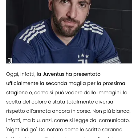
Oggi, infatti,
la Juventus ha presentato
ufficialmente la seconda maglia per la prossima
stagione
e, come si può vedere dalle immagini, la
scelta del colore è stata totalmente diversa
rispetto all'annata ancora in corso. Non più bianca,
infatti, ma blu, anzi, come si legge dal comunicato,
'night indigo'. Da notare come le scritte saranno