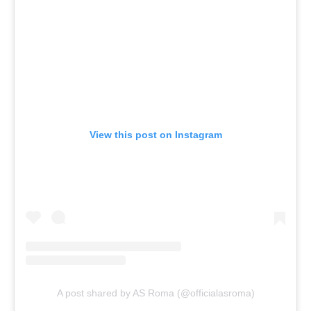
View this post on Instagram
A post shared by AS Roma (@officialasroma)