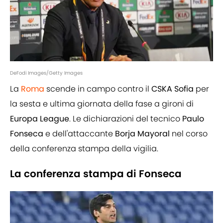
DeFodi Images/Getty Images
La
Roma
scende in campo contro il
CSKA Sofia
per
la sesta e ultima giornata della fase a gironi di
Europa League
. Le dichiarazioni del tecnico
Paulo
Fonseca
e dell'attaccante
Borja Mayoral
nel corso
della conferenza stampa della vigilia.
La conferenza stampa di Fonseca