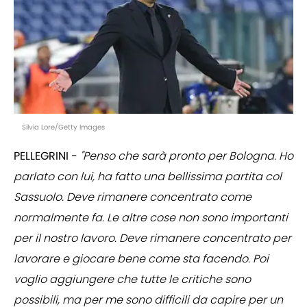
Silvia Lore/Getty Images
PELLEGRINI -
"Penso che sarà pronto per Bologna. Ho
parlato con lui, ha fatto una bellissima partita col
Sassuolo. Deve rimanere concentrato come
normalmente fa. Le altre cose non sono importanti
per il nostro lavoro. Deve rimanere concentrato per
lavorare e giocare bene come sta facendo. Poi
voglio aggiungere che tutte le critiche sono
possibili, ma per me sono difficili da capire per un