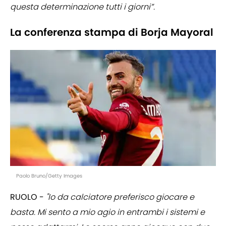
questa determinazione tutti i giorni”.
La conferenza stampa di Borja Mayoral
Paolo Bruno/Getty Images
RUOLO -
"Io da calciatore preferisco giocare e
basta. Mi sento a mio agio in entrambi i sistemi e