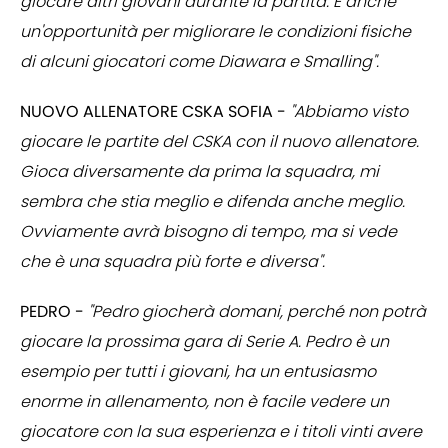
giocare altri giovani durante la partita. È anche
un'opportunità per migliorare le condizioni fisiche
di alcuni giocatori come Diawara e Smalling".
NUOVO ALLENATORE CSKA SOFIA -
"Abbiamo visto
giocare le partite del CSKA con il nuovo allenatore.
Gioca diversamente da prima la squadra, mi
sembra che stia meglio e difenda anche meglio.
Ovviamente avrà bisogno di tempo, ma si vede
che è una squadra più forte e diversa".
PEDRO -
"Pedro giocherà domani, perché non potrà
giocare la prossima gara di Serie A. Pedro è un
esempio per tutti i giovani, ha un entusiasmo
enorme in allenamento, non è facile vedere un
giocatore con la sua esperienza e i titoli vinti avere