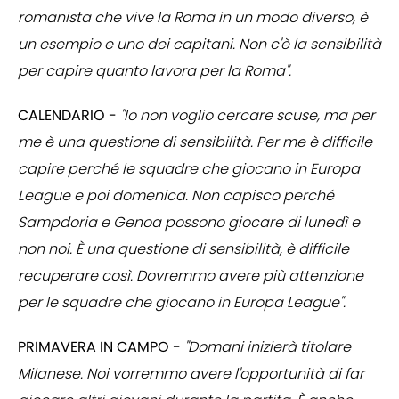
romanista che vive la Roma in un modo diverso, è
un esempio e uno dei capitani. Non c'è la sensibilità
per capire quanto lavora per la Roma".
CALENDARIO -
"Io non voglio cercare scuse, ma per
me è una questione di sensibilità. Per me è difficile
capire perché le squadre che giocano in Europa
League e poi domenica. Non capisco perché
Sampdoria e Genoa possono giocare di lunedì e
non noi. È una questione di sensibilità, è difficile
recuperare così. Dovremmo avere più attenzione
per le squadre che giocano in Europa League".
PRIMAVERA IN CAMPO -
"Domani inizierà titolare
Milanese. Noi vorremmo avere l'opportunità di far