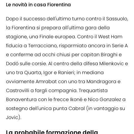
Le novità in casa Fiorentina
Dopo il successo dell'ultimo turno contro il Sassuolo,
la Fiorentina si prepara all'ultima gara della
stagione, una Finale europea. Contro il West Ham
fiducia a Terracciano, risparmiato ancora in Serie A
e conferme ad occhi chiusi per capitan Biraghi e
Dodó sulle corsie. Al centro della difesa Milenkovic e
uno tra Quarta, Igor e Ranieri; in mediana
ovviamente Amrabat con uno tra Mandragora e
Castrovilli a fargli compagnia. Trequartista
Bonaventura con le frecce Ikoné e Nico Gonzalez a
sostegno dell'unica punta Cabral (in vantaggio su
Jovic).
La probabile formazione della