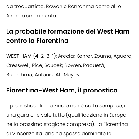
da trequartista, Bowen e Benrahma come ali e
Antonio unica punta.
La probabile formazione del West Ham
contro la Fiorentina
WEST HAM (4-2-3-1):
Areola; Kehrer, Zouma, Aguerd,
Cresswell; Rice, Soucek; Bowen, Paquetá,
Benrahma; Antonio.
All.
Moyes.
Fiorentina-West Ham, il pronostico
Il pronostico di una Finale non è certo semplice, in
una gara che vale tutto (qualificazione in Europa
nella prossima stagione compresa). La Fiorentina
di Vincenzo Italiano ha spesso dominato le