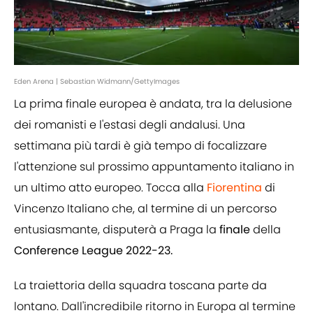
Eden Arena | Sebastian Widmann/GettyImages
La prima finale europea è andata, tra la delusione
dei romanisti e l'estasi degli andalusi. Una
settimana più tardi è già tempo di focalizzare
l'attenzione sul prossimo appuntamento italiano in
un ultimo atto europeo. Tocca alla
Fiorentina
di
Vincenzo Italiano che, al termine di un percorso
entusiasmante, disputerà a Praga la
finale
della
Conference League 2022-23.
La traiettoria della squadra toscana parte da
lontano. Dall'incredibile ritorno in Europa al termine