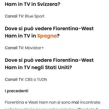
Ham in TV in Svizzera?
Canali TV:
Blue Sport
Dove si può vedere Fiorentina-West
Ham in TV in
Spagna
?
Canali TV
: Movistar+
Dove si può vedere Fiorentina-West
Ham in TV negli Stati Uniti?
Canali TV
: CBS o TUDN
I precedenti
Fiorentina e West Ham non si sono
mai
incontrate