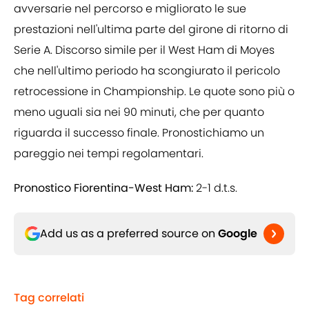
avversarie nel percorso e migliorato le sue
prestazioni nell'ultima parte del girone di ritorno di
Serie A. Discorso simile per il West Ham di Moyes
che nell'ultimo periodo ha scongiurato il pericolo
retrocessione in Championship. Le quote sono più o
meno uguali sia nei 90 minuti, che per quanto
riguarda il successo finale. Pronostichiamo un
pareggio nei tempi regolamentari.
Pronostico Fiorentina-West Ham:
2-1 d.t.s.
Add us as a preferred source on
Google
Tag correlati