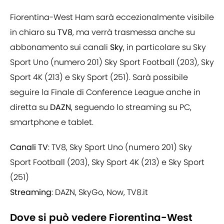
Fiorentina-West Ham sarà eccezionalmente visibile
in chiaro su
TV8
, ma verrà trasmessa anche su
abbonamento sui canali
Sky
, in particolare su Sky
Sport Uno (numero 201) Sky Sport Football (203), Sky
Sport 4K (213) e Sky Sport (251). Sarà possibile
seguire la Finale di Conference League anche in
diretta su
DAZN
, seguendo lo streaming su PC,
smartphone e tablet.
Canali TV
: TV8, Sky Sport Uno (numero 201) Sky
Sport Football (203), Sky Sport 4K (213) e Sky Sport
(251)
Streaming
: DAZN, SkyGo, Now, TV8.it
Dove si può vedere Fiorentina-West