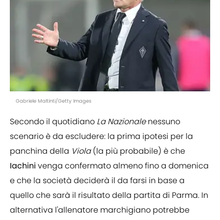
Gabriele Maltinti/Getty Images
Secondo il quotidiano
La Nazionale
nessuno
scenario è da escludere: la prima ipotesi per la
panchina della
Viola
(la più probabile) è che
Iachini
venga confermato almeno fino a domenica
e che la società deciderà il da farsi in base a
quello che sarà il risultato della partita di Parma. In
alternativa l'allenatore marchigiano potrebbe