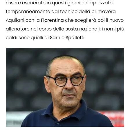
essere esonerato in questi giorni e rimpiazzato
temporaneamente dal tecnico della primavera
Aquilani con la
Fiorentina
che sceglierà poi il nuovo
allenatore nel corso della sosta nazionali: i nomi più
caldi sono quelli di
Sarri
o
Spalletti
.