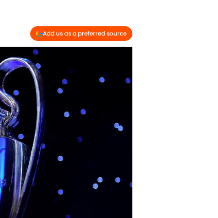
Add us as a preferred source