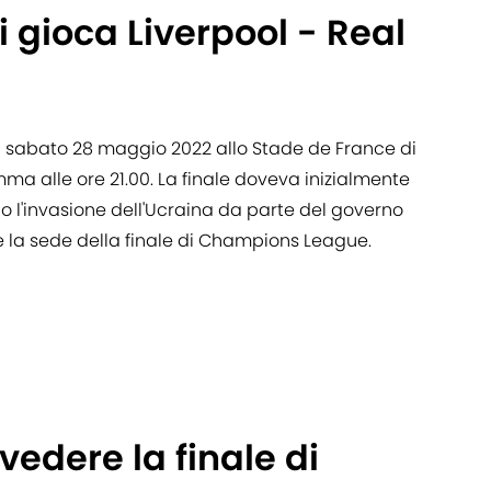
 gioca Liverpool - Real
rà sabato 28 maggio 2022 allo Stade de France di
ramma alle ore 21.00. La finale doveva inizialmente
o l'invasione dell'Ucraina da parte del governo
e la sede della finale di Champions League.
vedere la finale di