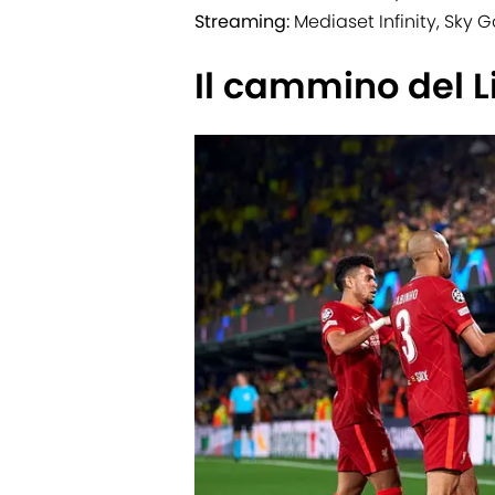
Streaming:
Mediaset Infinity, Sky 
Il cammino del L