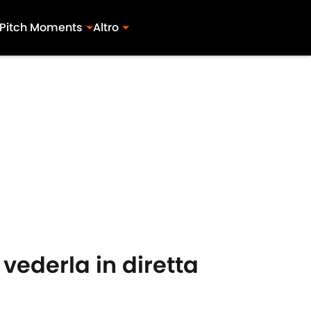
Pitch Moments
Altro
vederla in diretta