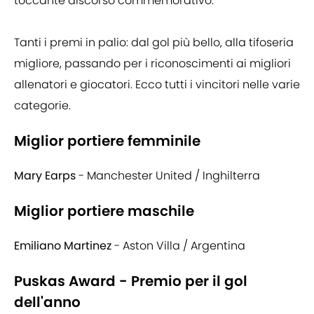
toccante discorso commemorativo.
Tanti i premi in palio: dal gol più bello, alla tifoseria
migliore, passando per i riconoscimenti ai migliori
allenatori e giocatori. Ecco tutti i vincitori nelle varie
categorie.
Miglior portiere femminile
Mary Earps
- Manchester United / Inghilterra
Miglior portiere maschile
Emiliano Martinez
- Aston Villa / Argentina
Puskas Award - Premio per il gol
dell'anno