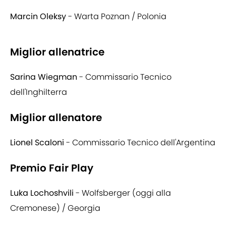
Marcin Oleksy
- Warta Poznan / Polonia
Miglior allenatrice
Sarina Wiegman
- Commissario Tecnico
dell'Inghilterra
Miglior allenatore
Lionel Scaloni
- Commissario Tecnico dell'Argentina
Premio Fair Play
Luka Lochoshvili
- Wolfsberger (oggi alla
Cremonese) / Georgia