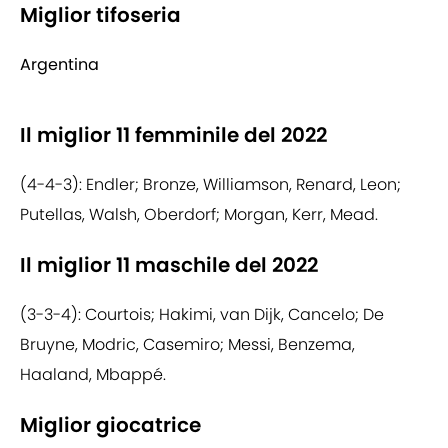
Miglior tifoseria
Argentina
Il miglior 11 femminile del 2022
(4-4-3): Endler; Bronze, Williamson, Renard, Leon;
Putellas, Walsh, Oberdorf; Morgan, Kerr, Mead.
Il miglior 11 maschile del 2022
(3-3-4): Courtois; Hakimi, van Dijk, Cancelo; De
Bruyne, Modric, Casemiro; Messi, Benzema,
Haaland, Mbappé.
Miglior giocatrice