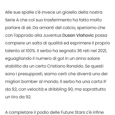
Alle sue spalle c'è invece un gioiello della nostra
Serie A che col suo trasferimento ha fatto molto
parlare di sé. Da amanti del calcio, speriamo che
con l'approdo alla Juventus
Dusan Vlahovic
possa
compiere un salto di qualità ed esprimere il proprio
talento al 100%. Il serbo ha segnato 36 reti nel 2021,
eguagliando il numero di gol in un anno solare
stabilito da un certo Cristiano Ronaldo. Se questi
sono i presupposti, siamo certi che diverrà uno dei
migliori bomber al mondo. Il serbo ha una carta IF
da 92, con velocità e dribbling 90, ma soprattutto
un tiro da 92.
A completare il podio delle Future Stars c'è infine