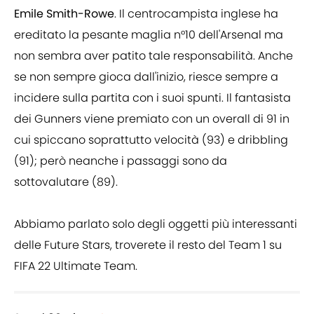
Emile Smith-Rowe
. Il centrocampista inglese ha
ereditato la pesante maglia n°10 dell'Arsenal ma
non sembra aver patito tale responsabilità. Anche
se non sempre gioca dall'inizio, riesce sempre a
incidere sulla partita con i suoi spunti. Il fantasista
dei Gunners viene premiato con un overall di 91 in
cui spiccano soprattutto velocità (93) e dribbling
(91); però neanche i passaggi sono da
sottovalutare (89).
Abbiamo parlato solo degli oggetti più interessanti
delle Future Stars, troverete il resto del Team 1 su
FIFA 22 Ultimate Team.