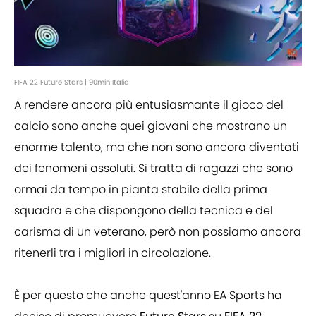
FIFA 22 Future Stars | 90min Italia
A rendere ancora più entusiasmante il gioco del
calcio sono anche quei giovani che mostrano un
enorme talento, ma che non sono ancora diventati
dei fenomeni assoluti. Si tratta di ragazzi che sono
ormai da tempo in pianta stabile della prima
squadra e che dispongono della tecnica e del
carisma di un veterano, però non possiamo ancora
ritenerli tra i migliori in circolazione.
È per questo che anche quest'anno EA Sports ha