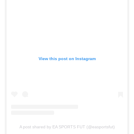
View this post on Instagram
A post shared by EA SPORTS FUT (@easportsfut)