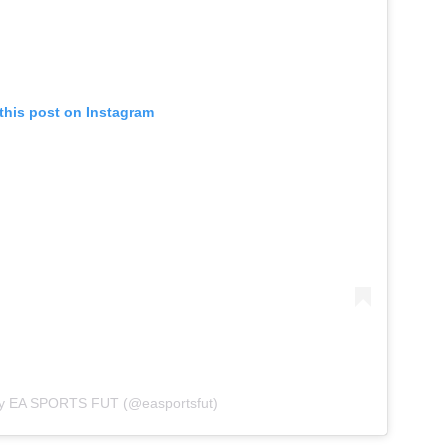
this post on Instagram
by EA SPORTS FUT (@easportsfut)