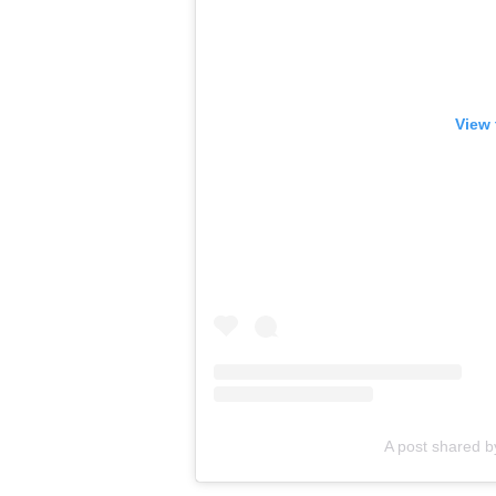
View 
A post shared 