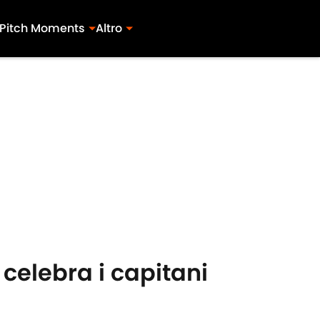
Pitch Moments
Altro
 celebra i capitani