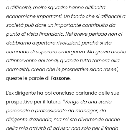
e difficoltà, molte squadre hanno difficoltà
economiche importanti. Un fondo che si affianchi a
società può dare un importante contribuito da
punto di vista finanziario. Nel breve periodo non ci
dobbiamo aspettare rivoluzioni, perché si sta
cercando di superare emergenza. Ma grazie anche
all’intervento dei fondi, quando tutto tornerà alla
normalità, credo che le prospettive siano rosee"
,
queste le parole di
Fassone
.
L'ex dirigente ha poi concluso parlando delle sue
prospettive per il futuro:
"Vengo da una storia
personale e professionale da manager, da
dirigente d’azienda, ma mi sto divertendo anche
nella mia attività di advisor non solo per il fondo