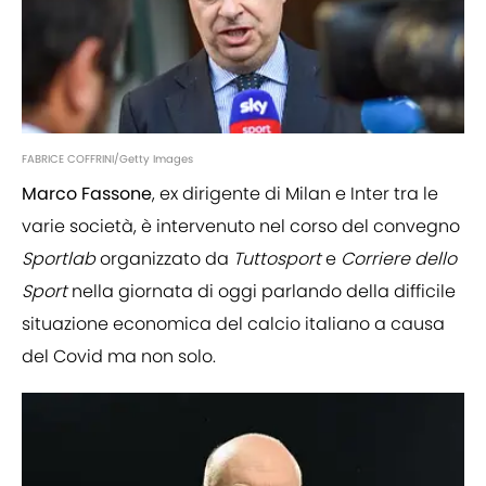
FABRICE COFFRINI/Getty Images
Marco Fassone
, ex dirigente di Milan e Inter tra le
varie società, è intervenuto nel corso del convegno
Sportlab
organizzato da
Tuttosport
e
Corriere dello
Sport
nella giornata di oggi parlando della difficile
situazione economica del calcio italiano a causa
del Covid ma non solo.