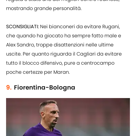
mostrando grande personalità.
SCONSIGLIATI:
Nei bianconeri da evitare Rugani,
che quando ha giocato ha sempre fatto male e
Alex Sandro, troppe disattenzioni nelle ultime
uscite. Per quanto riguarda il Cagliari da evitare
tutto il blocco difensivo, pure a centrocampo
poche certezze per Maran.
9.
Fiorentina-Bologna