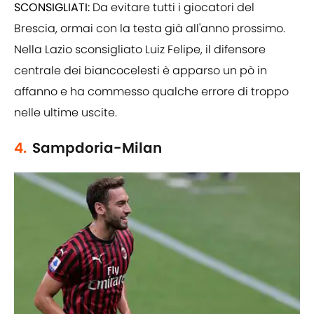
SCONSIGLIATI:
Da evitare tutti i giocatori del
Brescia, ormai con la testa già all'anno prossimo.
Nella Lazio sconsigliato Luiz Felipe, il difensore
centrale dei biancocelesti è apparso un pò in
affanno e ha commesso qualche errore di troppo
nelle ultime uscite.
4.
Sampdoria-Milan