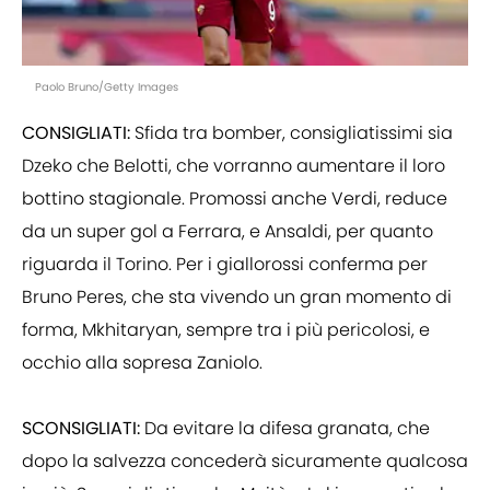
Paolo Bruno/Getty Images
CONSIGLIATI:
Sfida tra bomber, consigliatissimi sia
Dzeko che Belotti, che vorranno aumentare il loro
bottino stagionale. Promossi anche Verdi, reduce
da un super gol a Ferrara, e Ansaldi, per quanto
riguarda il Torino. Per i giallorossi conferma per
Bruno Peres, che sta vivendo un gran momento di
forma, Mkhitaryan, sempre tra i più pericolosi, e
occhio alla sopresa Zaniolo.
SCONSIGLIATI:
Da evitare la difesa granata, che
dopo la salvezza concederà sicuramente qualcosa