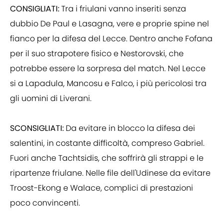
CONSIGLIATI:
Tra i friulani vanno inseriti senza
dubbio De Paul e Lasagna, vere e proprie spine nel
fianco per la difesa del Lecce. Dentro anche Fofana
per il suo strapotere fisico e Nestorovski, che
potrebbe essere la sorpresa del match. Nel Lecce
si a Lapadula, Mancosu e Falco, i più pericolosi tra
gli uomini di Liverani.
SCONSIGLIATI:
Da evitare in blocco la difesa dei
salentini, in costante difficoltà, compreso Gabriel.
Fuori anche Tachtsidis, che soffrirà gli strappi e le
ripartenze friulane. Nelle file dell'Udinese da evitare
Troost-Ekong e Walace, complici di prestazioni
poco convincenti.