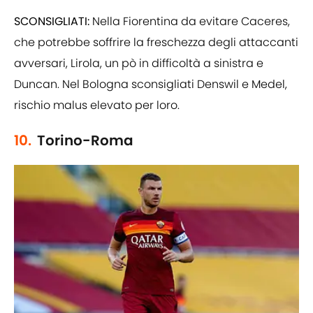
SCONSIGLIATI:
Nella Fiorentina da evitare Caceres,
che potrebbe soffrire la freschezza degli attaccanti
avversari, Lirola, un pò in difficoltà a sinistra e
Duncan. Nel Bologna sconsigliati Denswil e Medel,
rischio malus elevato per loro.
10.
Torino-Roma