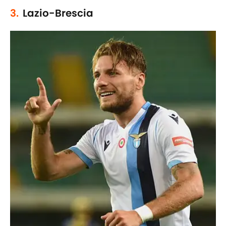
3.
Lazio-Brescia