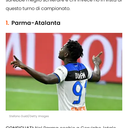
questo turno di campionato.
1.
Parma-Atalanta
Stefano Guidi/Getty Images