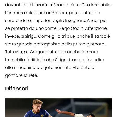
davanti a sè troverà la Scarpa d'oro, Ciro Immobile.
L'estremo difensore ex Brescia, però, potrebbe
sorprendere, impedendogli di segnare. Ancor più
se protetto da uno come Diego Godin. Attenzione,
invece, a
Sirigu
. Come gli altri due, anche il sardo è
stato grande protagonista nella prima giornata.
Tuttavia, se Cragno potrebbe anche fermare
Immobile, è difficile che Sirigu riesca a impedire
alla macchina da gol chiamata Atalanta di
gonfiare la rete.
Difensori