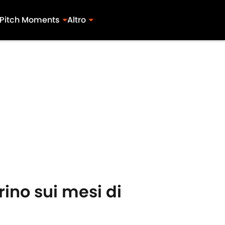
Pitch Moments
Altro
rino sui mesi di