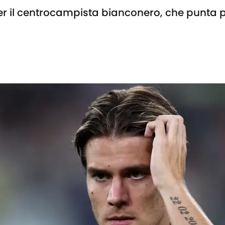
r il centrocampista bianconero, che punta 