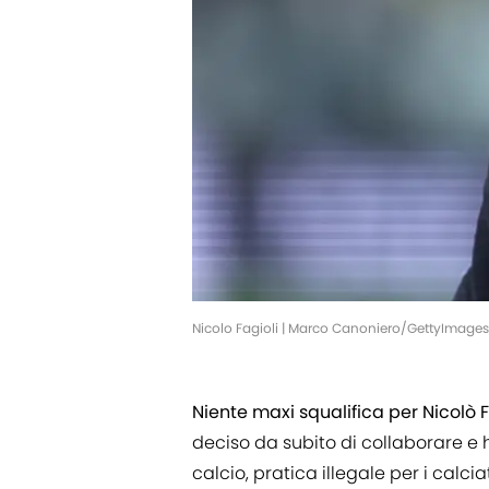
Nicolo Fagioli | Marco Canoniero/GettyImages
Niente maxi squalifica per Nicolò F
deciso da subito di collaborare 
calcio, pratica illegale per i calcia