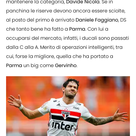
mantenere la categoria,
Davide Nicola
. Se in
panchina le riserve devono ancora essere sciolte,
al posto del primo è arrivato
Daniele Faggiano
, DS
che tanto bene ha fatto a
Parma
. Con lui a
occuparsi del mercato, infatti, i ducali sono passati
dalla C alla A. Merito di operazioni intelligenti, tra
cui, forse la migliore, quella che ha portato a
Parma
un big come
Gervinho
.