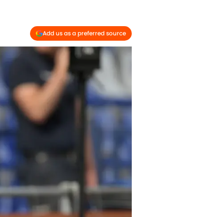
Add us as a preferred source