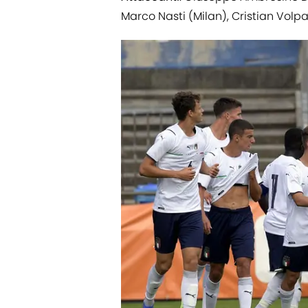
Marco Nasti (Milan), Cristian Volp