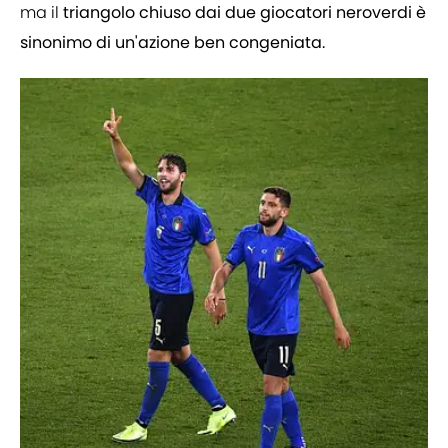
ma il
triangolo chiuso dai due giocatori neroverdi è
sinonimo di un'azione ben congeniata.