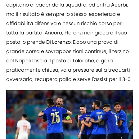
capitano e leader della squadra, ed entra
Acerbi
,
ma il risultato è sempre lo stesso: esperienza e
affidabilità difensiva e nessun rischio corso per
tutta la partita. Ancora, Florenzi non gioca e il suo
posto lo prende
Di Lorenzo
. Dopo una prova di
grande corsa e sovrapposizioni continue, il terzino
del Napoli lascia il posto a
Toloi
che, a gara
praticamente chiusa, va a pressare sulla trequarti
avversaria, recupera palla e serve l'assist per il 3-0.