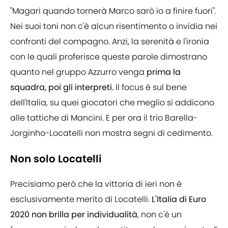
"Magari quando tornerà Marco sarò io a finire fuori".
Nei suoi toni non c'è alcun risentimento o invidia nei
confronti del compagno. Anzi, la serenità e l'ironia
con le quali proferisce queste parole dimostrano
quanto nel gruppo Azzurro venga
prima la
squadra, poi gli interpreti.
Il focus è sul bene
dell'Italia, su quei giocatori che meglio si addicono
alle tattiche di Mancini. E per ora il trio Barella-
Jorginho-Locatelli non mostra segni di cedimento.
Non solo Locatelli
Precisiamo però che la vittoria di ieri non è
esclusivamente merito di Locatelli.
L'Italia di Euro
2020 non brilla per individualità
, non c'è un