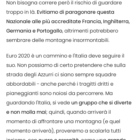
Non bisogna correre però il rischio di guardare
troppo in là.
Evitiamo di paragonare questa
Nazionale alle più accreditate Francia, Inghilterra,
Germania e Portogallo
, altrimenti potrebbero
sembrare delle montagne insormontabili.
Euro 2020 è un cammino e l'Italia deve seguire il
suo. Non possiamo di certo pretendere che sulla
strada degli Azzurri ci siano sempre squadre
abbordabili - anche perché i tragitti dritti e
pianeggianti sono noiosi da percorrere. Ma
guardando l'Italia, si vede
un gruppo che si diverte
e non molla mai
; quindi, quando arriverà il
momento di affrontare una montagna (e quel
momento arriverà), proveremo a scalarla tutti