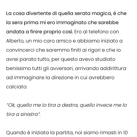
La cosa divertente di quella serata magica, è che
la sera prima mi ero immaginato che sarebbe
andata a finire proprio così.
Ero al telefono con
Alberto, un mio caro amico e abbiamo iniziato a
convincerci che saremmo finiti ai rigori e che io
avrei parato tutto, per questo avevo studiato
benissimo tutti gli avversari, arrivando addirittura
ad immaginare la direzione in cui avrebbero
calciato:
“Ok, quello me lo tira a destra, quello invece me lo
tira a sinistra”.
Quando è iniziata la partita, noi siamo rimasti in 10