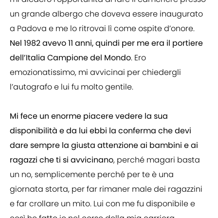
un grande albergo che doveva essere inaugurato
a Padova e me lo ritrovai lì come ospite d’onore.
Nel 1982 avevo 11 anni, quindi per me era il portiere
dell’Italia Campione del Mondo
. Ero
emozionatissimo, mi avvicinai per chiedergli
l’autografo e lui fu molto gentile.
Mi fece un enorme piacere vedere la sua
disponibilità e da lui ebbi la conferma che devi
dare sempre la giusta attenzione ai bambini e ai
ragazzi che ti si avvicinano
, perché magari basta
un no, semplicemente perché per te è una
giornata storta, per far rimaner male dei ragazzini
e far crollare un mito. Lui con me fu disponibile e