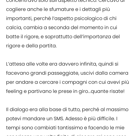
concentravo solo sull’aspetto tecnico. Cercavo di
cogliere anche le sfumature e i dettagli più
importanti, perché l’aspetto psicologico di chi
calcia, cambia a seconda del momento in cui
batte il rigore, e soprattutto dell’importanza del
rigore e della partita.
L’attesa alle volte era davvero infinita, quindi si
facevano grandi passeggiate, uscivi dalla camera
per andare a cercare i compagni con cui avevi più
feeling e partivano le prese in giro...quante risate!
Il dialogo era alla base di tutto, perché al massimo
potevi mandare un SMS. Adesso è più difficile. I
tempi sono cambiati tantissimo e facendo le mie