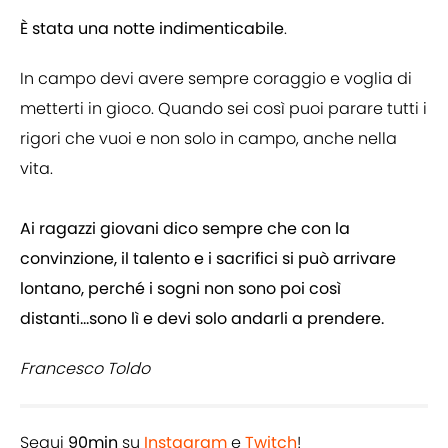
È stata una notte indimenticabile
.
In campo devi avere sempre coraggio e voglia di
metterti in gioco. Quando sei così puoi parare tutti i
rigori che vuoi e non solo in campo, anche nella
vita.
Ai ragazzi giovani dico sempre che con la
convinzione, il talento e i sacrifici si può arrivare
lontano, perché i sogni non sono poi così
distanti...sono lì e devi solo andarli a prendere.
Francesco Toldo
Segui
90min
su
Instagram
e
Twitch
!