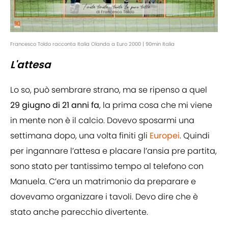
Francesco Toldo racconta Italia Olanda a Euro 2000 | 90min Italia
L'attesa
Lo so, può sembrare strano, ma se ripenso a quel
29 giugno di 21 anni fa
, la prima cosa che mi viene
in mente non è il calcio. Dovevo sposarmi una
settimana dopo, una volta finiti gli
Europei
. Quindi
per ingannare l’attesa e placare l’ansia pre partita,
sono stato per tantissimo tempo al telefono con
Manuela. C’era un matrimonio da preparare e
dovevamo organizzare i tavoli. Devo dire che è
stato anche parecchio divertente.