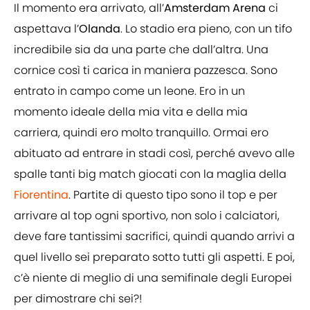
Il momento era arrivato, all’
Amsterdam Arena
ci
aspettava l’
Olanda
. Lo stadio era pieno, con un tifo
incredibile sia da una parte che dall’altra. Una
cornice così ti carica in maniera pazzesca. Sono
entrato in campo come un leone. Ero in un
momento ideale della mia vita e della mia
carriera, quindi ero molto tranquillo. Ormai ero
abituato ad entrare in stadi così, perché avevo alle
spalle tanti big match giocati con la maglia della
Fiorentina
. Partite di questo tipo sono il top e per
arrivare al top ogni sportivo, non solo i calciatori,
deve fare tantissimi sacrifici, quindi quando arrivi a
quel livello sei preparato sotto tutti gli aspetti. E poi,
c’è niente di meglio di una semifinale degli Europei
per dimostrare chi sei?!