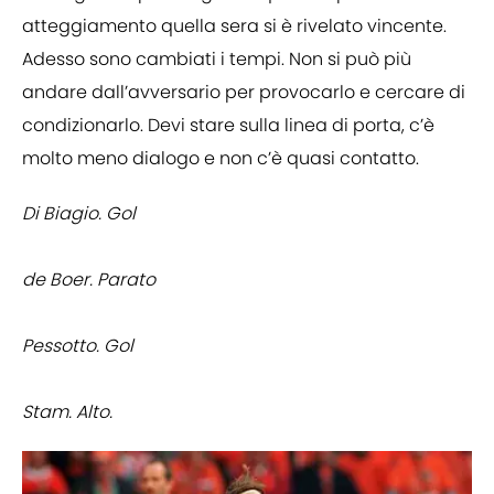
atteggiamento quella sera si è rivelato vincente.
Adesso sono cambiati i tempi. Non si può più
andare dall’avversario per provocarlo e cercare di
condizionarlo. Devi stare sulla linea di porta, c’è
molto meno dialogo e non c’è quasi contatto.
Di Biagio. Gol
de Boer. Parato
Pessotto. Gol
Stam. Alto.