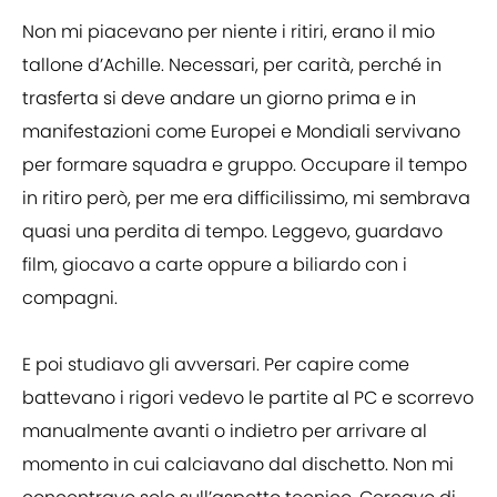
Non mi piacevano per niente i ritiri, erano il mio
tallone d’Achille. Necessari, per carità, perché in
trasferta si deve andare un giorno prima e in
manifestazioni come Europei e Mondiali servivano
per formare squadra e gruppo. Occupare il tempo
in ritiro però, per me era difficilissimo, mi sembrava
quasi una perdita di tempo. Leggevo, guardavo
film, giocavo a carte oppure a biliardo con i
compagni.
E poi studiavo gli avversari. Per capire come
battevano i rigori vedevo le partite al PC e scorrevo
manualmente avanti o indietro per arrivare al
momento in cui calciavano dal dischetto. Non mi