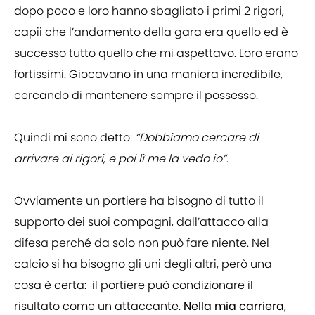
dopo poco e loro hanno sbagliato i primi 2 rigori,
capii che l’andamento della gara era quello ed è
successo tutto quello che mi aspettavo. Loro erano
fortissimi. Giocavano in una maniera incredibile,
cercando di mantenere sempre il possesso.
Quindi mi sono detto:
“Dobbiamo cercare di
arrivare ai rigori, e poi lì me la vedo io”
.
Ovviamente un portiere ha bisogno di tutto il
supporto dei suoi compagni, dall’attacco alla
difesa perché da solo non può fare niente. Nel
calcio si ha bisogno gli uni degli altri, però una
cosa è certa: il portiere può condizionare il
risultato come un attaccante.
Nella mia carriera,