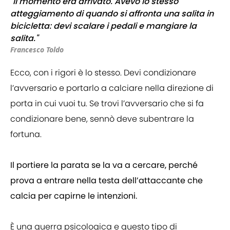
"Il momento era arrivato. Avevo lo stesso
atteggiamento di quando si affronta una salita in
bicicletta: devi scalare i pedali e mangiare la
salita."
Francesco Toldo
Ecco, con i rigori è lo stesso. Devi condizionare
l’avversario e portarlo a calciare nella direzione di
porta in cui vuoi tu. Se trovi l’avversario che si fa
condizionare bene, sennò deve subentrare la
fortuna.
Il portiere la parata se la va a cercare, perché
prova a entrare nella testa dell’attaccante che
calcia per capirne le intenzioni.
È una guerra psicologica e questo tipo di