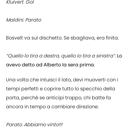
Kluivert. Gol
Maldini. Parato
Bosvelt va sul dischetto. Se sbagliava, era finita.
“Quello lo tira a destra, quello lo tira a sinistra”
.
Lo
avevo detto ad Alberto la sera prima
.
Una volta che intuisci il lato, devi muoverti con i
tempi perfetti e coprire tutto lo specchio della
porta, perché se anticipi troppo, chi batte fa
ancora in tempo a cambiare direzione.
Parato. Abbiamo vinto!!!