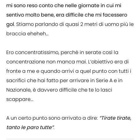
mi sono reso conto che nelle giornate in cui mi
sentivo molto bene, era difficile che mi facessero
gol
. Stiamo parlando di quasi 2 metri di uomo più le
braccia eheheh…
Ero concentratissimo, perché in serate così la
concentrazione non manca mai. L’obiettivo era di
fronte a me e quando arrivi a quel punto con tutti i
sacrifici che hai fatto per arrivare in Serie A e in
Nazionale, è davvero difficile che te lo lasci
scappare…
A un certo punto sono arrivato a dire:
“Tirate tirate,
tanto le paro tutte”
.