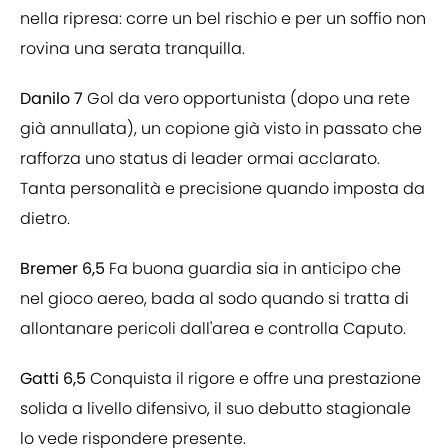
nella ripresa: corre un bel rischio e per un soffio non
rovina una serata tranquilla.
Danilo 7
Gol da vero opportunista (dopo una rete
già annullata), un copione già visto in passato che
rafforza uno status di leader ormai acclarato.
Tanta personalità e precisione quando imposta da
dietro.
Bremer 6,5
Fa buona guardia sia in anticipo che
nel gioco aereo, bada al sodo quando si tratta di
allontanare pericoli dall'area e controlla Caputo.
Gatti 6,5
Conquista il rigore e offre una prestazione
solida a livello difensivo, il suo debutto stagionale
lo vede rispondere presente.