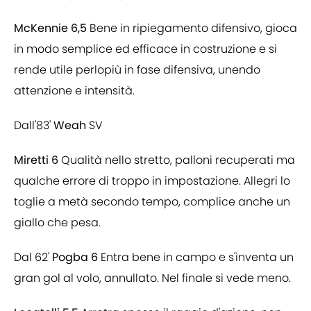
McKennie 6,5
Bene in ripiegamento difensivo, gioca
in modo semplice ed efficace in costruzione e si
rende utile perlopiù in fase difensiva, unendo
attenzione e intensità.
Dall'83'
Weah
SV
Miretti 6
Qualità nello stretto, palloni recuperati ma
qualche errore di troppo in impostazione. Allegri lo
toglie a metà secondo tempo, complice anche un
giallo che pesa.
Dal 62'
Pogba 6
Entra bene in campo e s'inventa un
gran gol al volo, annullato. Nel finale si vede meno.