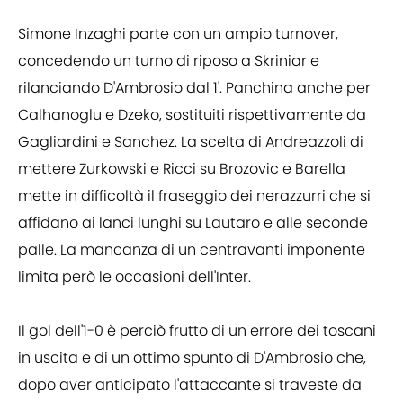
Simone Inzaghi parte con un ampio turnover,
concedendo un turno di riposo a Skriniar e
rilanciando D'Ambrosio dal 1'. Panchina anche per
Calhanoglu e Dzeko, sostituiti rispettivamente da
Gagliardini e Sanchez. La scelta di Andreazzoli di
mettere Zurkowski e Ricci su Brozovic e Barella
mette in difficoltà il fraseggio dei nerazzurri che si
affidano ai lanci lunghi su Lautaro e alle seconde
palle. La mancanza di un centravanti imponente
limita però le occasioni dell'Inter.
Il gol dell'1-0 è perciò frutto di un errore dei toscani
in uscita e di un ottimo spunto di D'Ambrosio che,
dopo aver anticipato l'attaccante si traveste da