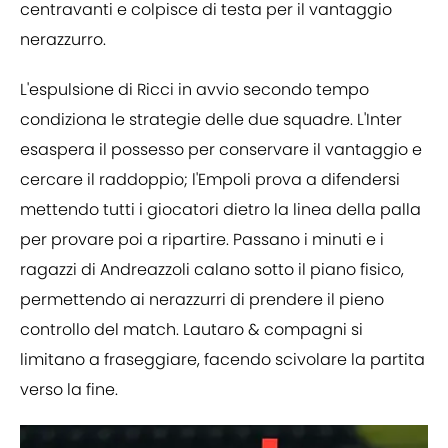
centravanti e colpisce di testa per il vantaggio
nerazzurro.
L'espulsione di Ricci in avvio secondo tempo
condiziona le strategie delle due squadre. L'Inter
esaspera il possesso per conservare il vantaggio e
cercare il raddoppio; l'Empoli prova a difendersi
mettendo tutti i giocatori dietro la linea della palla
per provare poi a ripartire. Passano i minuti e i
ragazzi di Andreazzoli calano sotto il piano fisico,
permettendo ai nerazzurri di prendere il pieno
controllo del match. Lautaro & compagni si
limitano a fraseggiare, facendo scivolare la partita
verso la fine.