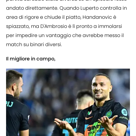
andato direttamente. Quando Luperto controlla in
area di rigore e chiude il piatto, Handanovic è
spiazzato, ma D'Ambrosio è lì pronto a immolarsi
per impedire un vantaggio che avrebbe messo il
match su binari diversi.
Il migliore in campo,