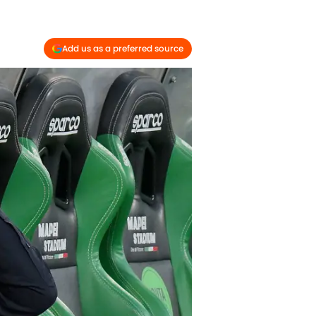
Add us as a preferred source