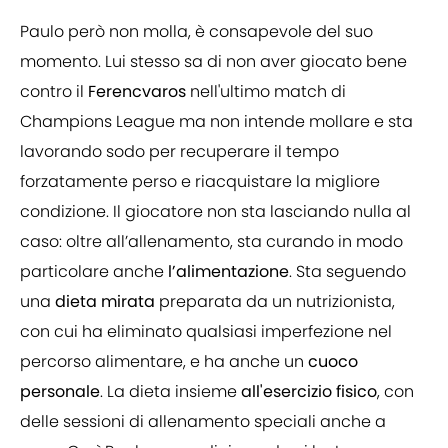
Paulo però non molla, è consapevole del suo
momento. Lui stesso sa di non aver giocato bene
contro il
Ferencvaros
nell'ultimo match di
Champions League ma non intende mollare e sta
lavorando sodo per recuperare il tempo
forzatamente perso e riacquistare la migliore
condizione. Il giocatore non sta lasciando nulla al
caso: oltre all’allenamento, sta curando in modo
particolare anche
l’alimentazione
. Sta seguendo
una
dieta
mirata
preparata da un nutrizionista,
con cui ha eliminato qualsiasi imperfezione nel
percorso alimentare, e ha anche un
cuoco
personale
. La dieta insieme
all'esercizio
fisico
, con
delle sessioni di allenamento speciali anche a