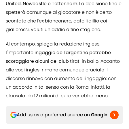
United, Newcastle e Tottenham
. La decisione finale
spetterà comunque al giocatore e non è certo
scontato che l'ex bianconero, dato l'idillio coi
giallorossi, valuti un addio a fine stagione.
Al contempo, spiega la redazione inglese,
l'importante
ingaggio dell'argentino potrebbe
scoraggiare alcuni dei club
tirati in ballo. Accanto
alle voci inglesi rimane comunque cruciale il
discorso rinnovo con aumento dell'ingaggio: con
un accordo in tal senso con la Roma, infatti, la
clausola da 12 milioni di euro verrebbe meno.
Add us as a preferred source on
Google