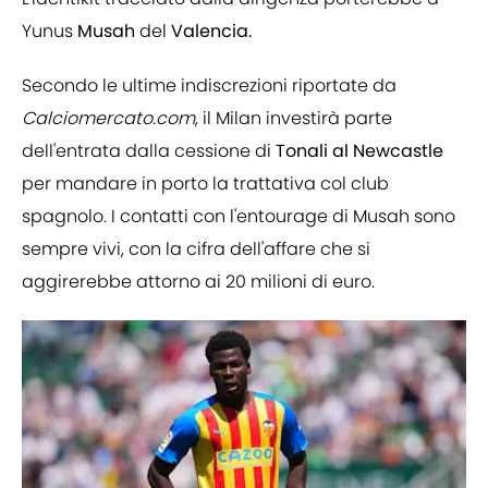
Yunus
Musah
del
Valencia.
Secondo le ultime indiscrezioni riportate da
Calciomercato.com
, il Milan investirà parte
dell'entrata dalla cessione di
Tonali al Newcastle
per mandare in porto la trattativa col club
spagnolo. I contatti con l'entourage di Musah sono
sempre vivi, con la cifra dell'affare che si
aggirerebbe attorno ai 20 milioni di euro.