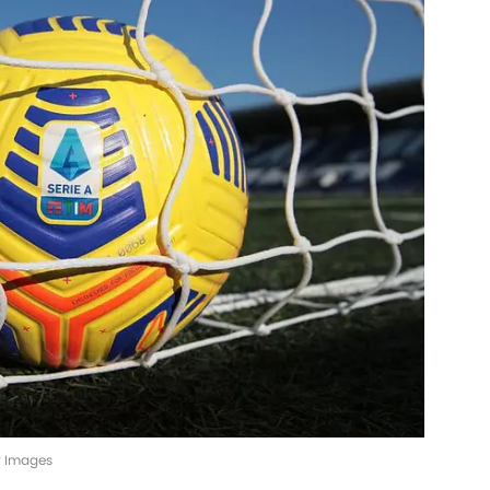
ty Images