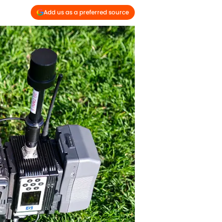
Add us as a preferred source