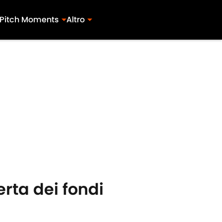
Pitch Moments
Altro
ferta dei fondi