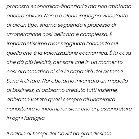
proposta economica-finanziaria ma non abbiamo
ancora chiuso. Non c’è alcun impegno vincolante
di alcun tipo, stiamo seguendo il processo di
un’operazione così delicata e complessa.
È
importantissimo aver raggiunto l’accordo sul
quello che è la valorizzazione economica
. È la cosa
che dà più felicità, pensare che in un momento
così drammatico ci sia la capacità del sistema
Serie A di fare. Noi abbiamo inventato un modello
di business, ci abbiamo creduto tutti insieme,
abbiamo votato quasi sempre all’unanimità
nonostante le incomprensioni che ci possono stare
in ogni famiglia.
Il calcio ai tempi del Covid ha grandissime