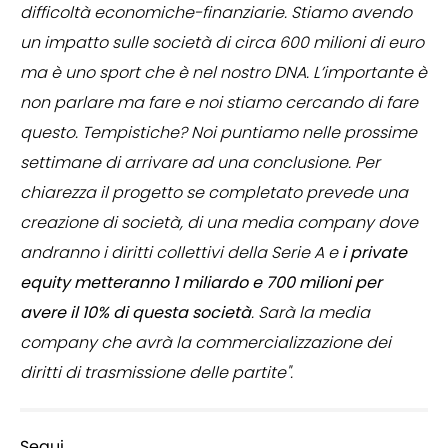
difficoltà economiche-finanziarie. Stiamo avendo
un impatto sulle società di circa 600 milioni di euro
ma è uno sport che è nel nostro DNA. L’importante è
non parlare ma fare e noi stiamo cercando di fare
questo. Tempistiche? Noi puntiamo nelle prossime
settimane di arrivare ad una conclusione. Per
chiarezza il progetto se completato prevede una
creazione di società, di una media company dove
andranno i diritti collettivi della Serie A e
i private
equity metteranno 1 miliardo e 700 milioni per
avere il 10% di questa società
. Sarà la media
company che avrà la commercializzazione dei
diritti di trasmissione delle partite".
Segui