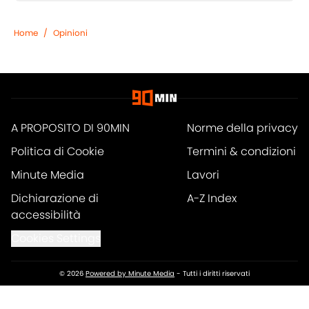
Home
/
Opinioni
A PROPOSITO DI 90MIN
Norme della privacy
Politica di Cookie
Termini & condizioni
Minute Media
Lavori
Dichiarazione di
A-Z Index
accessibilità
Cookies Settings
© 2026
Powered by Minute Media
-
Tutti i diritti riservati