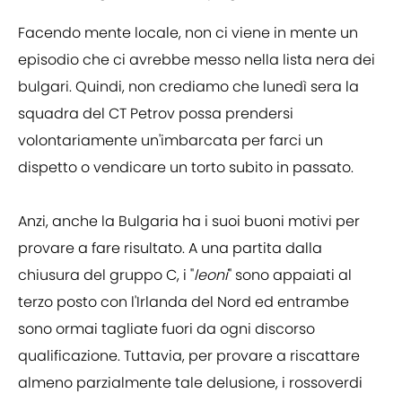
Facendo mente locale, non ci viene in mente un
episodio che ci avrebbe messo nella lista nera dei
bulgari. Quindi, non crediamo che lunedì sera la
squadra del CT Petrov possa prendersi
volontariamente un'imbarcata per farci un
dispetto o vendicare un torto subito in passato.
Anzi, anche la Bulgaria ha i suoi buoni motivi per
provare a fare risultato. A una partita dalla
chiusura del gruppo C, i "
leoni
" sono appaiati al
terzo posto con l'Irlanda del Nord ed entrambe
sono ormai tagliate fuori da ogni discorso
qualificazione. Tuttavia, per provare a riscattare
almeno parzialmente tale delusione, i rossoverdi