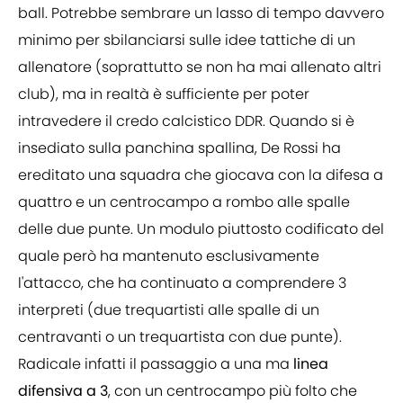
ball. Potrebbe sembrare un lasso di tempo davvero
minimo per sbilanciarsi sulle idee tattiche di un
allenatore (soprattutto se non ha mai allenato altri
club), ma in realtà è sufficiente per poter
intravedere il credo calcistico DDR. Quando si è
insediato sulla panchina spallina, De Rossi ha
ereditato una squadra che giocava con la difesa a
quattro e un centrocampo a rombo alle spalle
delle due punte. Un modulo piuttosto codificato del
quale però ha mantenuto esclusivamente
l'attacco, che ha continuato a comprendere 3
interpreti (due trequartisti alle spalle di un
centravanti o un trequartista con due punte).
Radicale infatti il passaggio a una ma
linea
difensiva a 3
, con un centrocampo più folto che