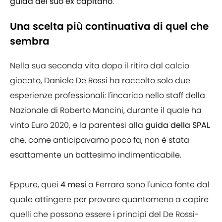
guida del suo ex capitano
.
Una scelta più continuativa di quel che
sembra
Nella sua seconda vita dopo il ritiro dal calcio
giocato, Daniele De Rossi ha raccolto solo due
esperienze professionali: l'incarico nello staff della
Nazionale di Roberto Mancini, durante il quale ha
vinto Euro 2020, e la parentesi alla
guida della SPAL
che, come anticipavamo poco fa, non è stata
esattamente un battesimo indimenticabile.
Eppure, quei
4 mesi
a Ferrara sono l'unica fonte dal
quale attingere per provare quantomeno a capire
quelli che possono essere i principi del De Rossi-