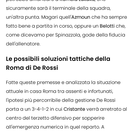
sicuramente sarà il terminale della squadra,
un'altra punta. Magari quell'
Azmoun
che ha sempre
fatto bene a partita in corso, oppure un
Belotti
che,
come dicevamo per Spinazzola, gode della fiducia
dell'allenatore.
Le possibili soluzioni tattiche della
Roma di De Rossi
Fatte queste premesse e analizzata la situazione
attuale in casa Roma tra assenti e infortunati,
l'ipotesi più percorribile della gestione De Rossi
porta a un 3-4-1-2 in cui
Cristante
verrà arretrato al
centro del terzetto difensivo per sopperire
all'emergenza numerica in quel reparto. A