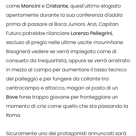
come
Mancini
e
Cristante
, quest'ultimo elogiato
apertamente durante la sua conferenza d'addio
prima di passare al Boca Juniors. Anzi, Capitan
Futuro potrebbe rilanciare
Lorenzo Pellegrini
,
escluso di pregio nelle ultime uscite
mourinhane
.
Bisognerà vedere se verrà impiegato come di
consueto da trequartista, oppure se verrà arretrato
in mezzo al campo per aumentare il tasso tecnico
del palleggio e per fungere da collante tra
centrocampo e attacco, magari al posto di un
Bove
forse troppo giovane per fronteggiare un
momento di crisi come quello che sta passando la
Roma.
Sicuramente uno dei protagonisti annunciati sarà