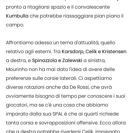
pronto a ritagliarsi spazio e il convalescente
Kumbulla
che potrebbe riassaggiare pian piano il
campo.
Affrontiamo adesso un tema d'attualità, quello
relativo agli esterni. Tra
Karsdorp, Celik e Kristensen
a destra, e
Spinazzola e Zalewski
a sinistra,
Mourinho non ha mai dato l'idea di avere delle
preferenze sulle corsie laterali. Ci aspettiamo
diverse rotazioni anche da De Rossi, che avrà
ovviamente bisogno di tempo per conoscere i suoi
giocatori, ma se c'è una cosa che abbiamo
imparato dalla sua SPAL è che ai quarti richiede
tanta corsa e sovrapposizioni offensive. Ecco allora
che a destra potrebbe rivedersi Celik, impiegato