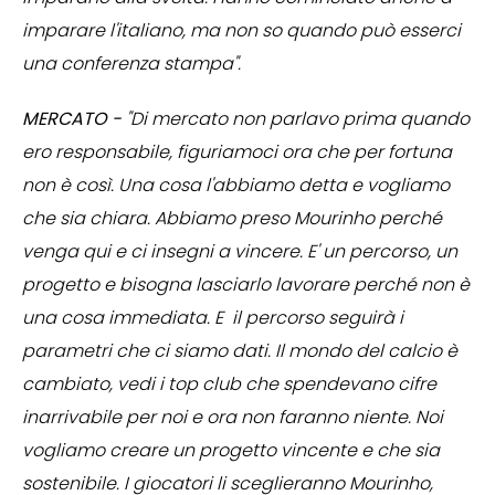
imparare l'italiano, ma non so quando può esserci
una conferenza stampa".
MERCATO -
"Di mercato non parlavo prima quando
ero responsabile, figuriamoci ora che per fortuna
non è così. Una cosa l'abbiamo detta e vogliamo
che sia chiara. Abbiamo preso Mourinho perché
venga qui e ci insegni a vincere. E' un percorso, un
progetto e bisogna lasciarlo lavorare perché non è
una cosa immediata. E il percorso seguirà i
parametri che ci siamo dati. Il mondo del calcio è
cambiato, vedi i top club che spendevano cifre
inarrivabile per noi e ora non faranno niente. Noi
vogliamo creare un progetto vincente e che sia
sostenibile. I giocatori li sceglieranno Mourinho,