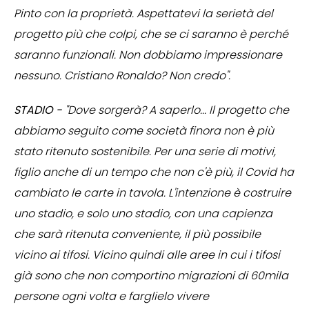
Pinto con la proprietà. Aspettatevi la serietà del
progetto più che colpi, che se ci saranno è perché
saranno funzionali. Non dobbiamo impressionare
nessuno. Cristiano Ronaldo? Non credo".
STADIO -
"Dove sorgerà? A saperlo... Il progetto che
abbiamo seguito come società finora non è più
stato ritenuto sostenibile. Per una serie di motivi,
figlio anche di un tempo che non c'è più, il Covid ha
cambiato le carte in tavola. L'intenzione è costruire
uno stadio, e solo uno stadio, con una capienza
che sarà ritenuta conveniente, il più possibile
vicino ai tifosi. Vicino quindi alle aree in cui i tifosi
già sono che non comportino migrazioni di 60mila
persone ogni volta e farglielo vivere