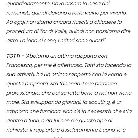
quotidianamente. Deve essere la casa dei
romanisti, quindi devono averlo vicino per viverlo.
Ad oggi non siamo ancora riusciti a chiudere la
procedura di Tor di Valle, quindi non possiamo dire
altro. Le idee ci sono, i criteri sono questi".
TOTTI -
"Abbiamo un ottimo rapporto con
Francesco, per me è affettuoso. Totti sta facendo la
sua attività, ha un ottimo rapporto con la Roma e
questa proprietà. Sta facendo il suo percorso
professionale, che poi se fatto bene a noi non viene
male. Sta sviluppando giovani, fa scouting, è un
rapporto che funziona. Non c'è la necessità che stia
dentro o fuori, e da lui non c'è questo tipo di
richiesta. Il rapporto è assolutamente buono, lo è