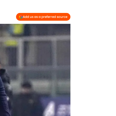
Add us as a preferred source