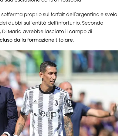
i sofferma proprio sul forfait dell'argentino e svela
ei dubbi sull'entità dell'infortunio. Secondo
ti, Di Maria avrebbe lasciato il campo di
cluso dalla formazione titolare
.