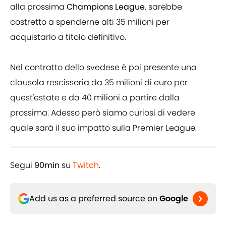
alla prossima
Champions League
, sarebbe
costretto a spenderne alti 35 milioni per
acquistarlo a titolo definitivo.
Nel contratto dello svedese è poi presente una
clausola rescissoria da 35 milioni di euro per
quest'estate e da 40 milioni a partire dalla
prossima. Adesso però siamo curiosi di vedere
quale sarà il suo impatto sulla Premier League.
Segui
90min
su
Twitch
.
Add us as a preferred source on
Google