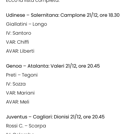
Ecco la lista completa:
Udinese – Salernitana: Camplone 21/12, ore 18.30
Giallatini – Longo
IV: Santoro
VAR: Chiffi
AVAR: Liberti
Genoa – Atalanta: Valeri 21/12, ore 20.45
Preti – Tegoni
IV: Sozza
VAR: Mariani
AVAR: Meli
Juventus – Cagliari: Dionisi 21/12, ore 20.45
Rossi C. – Scarpa