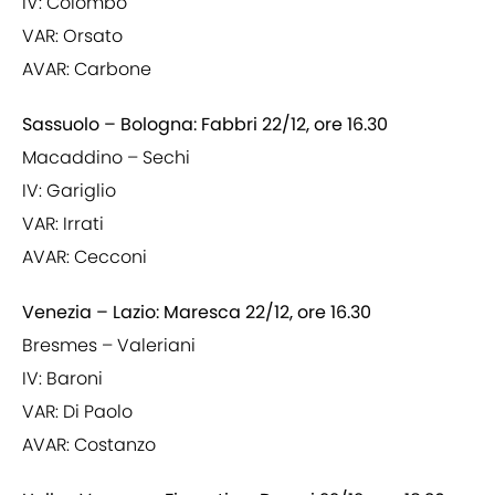
IV: Colombo
VAR: Orsato
AVAR: Carbone
Sassuolo – Bologna: Fabbri 22/12, ore 16.30
Macaddino – Sechi
IV: Gariglio
VAR: Irrati
AVAR: Cecconi
Venezia – Lazio: Maresca 22/12, ore 16.30
Bresmes – Valeriani
IV: Baroni
VAR: Di Paolo
AVAR: Costanzo