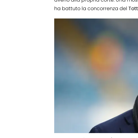
ha battuto la concorrenza del
Tot