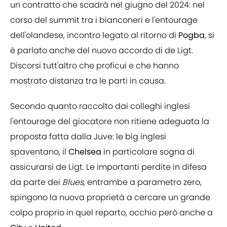
un contratto che scadrà nel giugno del 2024: nel
corso del summit tra i bianconeri e l'entourage
dell'olandese, incontro legato al ritorno di
Pogba
, si
è parlato anche del nuovo accordo di de Ligt.
Discorsi tutt'altro che proficui e che hanno
mostrato distanza tra le parti in causa.
Secondo quanto raccolto dai colleghi inglesi
l'entourage del giocatore non ritiene adeguata la
proposta fatta dalla Juve: le big inglesi
spaventano, il
Chelsea
in particolare sogna di
assicurarsi de Ligt. Le importanti perdite in difesa
da parte dei
Blues
, entrambe a parametro zero,
spingono la nuova proprietà a cercare un grande
colpo proprio in quel reparto, occhio però anche a