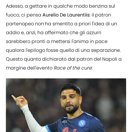
Adesso, a gettare in qualche modo benzina sul
fuoco, ci pensa
Aurelio De Laurentiis
: il patron
partenopeo non ha smentito a priori l'idea di un
addio e, anzi, ha affermato che gli azzurri
sarebbero pronti a mettersi l'anima in pace
qualora l'epilogo fosse quello di una separazione.
Questo quanto dichiarato dal patron del Napoli a
margine dell'evento
Race of the cure
: