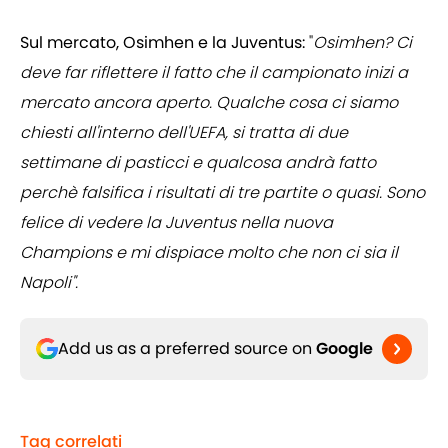
Sul mercato, Osimhen e la Juventus:
"
Osimhen? Ci
deve far riflettere il fatto che il campionato inizi a
mercato ancora aperto. Qualche cosa ci siamo
chiesti all'interno dell'UEFA, si tratta di due
settimane di pasticci e qualcosa andrà fatto
perchè falsifica i risultati di tre partite o quasi. Sono
felice di vedere la Juventus nella nuova
Champions e mi dispiace molto che non ci sia il
Napoli".
Add us as a preferred source on
Google
Tag correlati